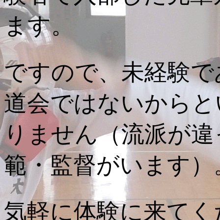
ます。
ですので、未経験で
道会ではないからと
りません（流派が違
範・監督がいます）
気軽に体験に来てく