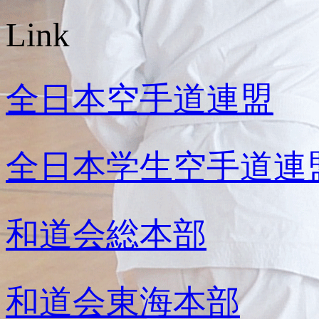
Link
全日本空手道連盟
全日本学生空手道連
和道会総本部
和道会東海本部